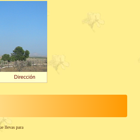
Dirección
ue llevas para