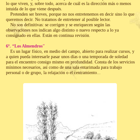
lo que viven, y, sobre todo, acerca de cuál es la dirección más o menos
intuida de lo que viene después.
Pretenden ser breves, porque no nos entretenemos en decir sino lo que
queremos decir. No tratamos de entretener al posible lector.
No son definitivas: se corrigen y se enriquecen según las
observaciones nos indican algo distinto o nuevo respecto a lo ya
consignado en ellas. Están en continua revisión.
6º. “Los Almendros"
Es un lugar físico, en medio del campo, abierto para realizar cursos, y
a quien pueda interesarle pasar unos días o una temporada de soledad
para el encuentro consigo mismo en profundidad. Consta de los servicios
mínimos necesarios, así como de una sala entarimada para trabajo
personal o de grupo, la relajación o el centramiento...