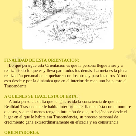
FINALIDAD DE ESTA ORIENTACIÓN:
Lo que persigue esta Orientación es que la persona llegue a ser y a
realizar todo lo que es y lleva para todos los demás. La meta es la plena
realización personal en el quehacer con los otros y para los otros. Y todo
esto desde y por la dinámica que en el interior de cada uno ha puesto el
Trascendente.
A QUIÉNES SE HACE ESTA OFERTA:
A toda persona adulta que tenga crecida la consciencia de que una
Realidad Trascendente le habita interiormente, llame a ésta con el nombre
que sea, y que al menos tenga la intuición de que, trabajándose desde el
lugar en el que le habita esa Trascendencia, su proceso personal de
crecimiento gana extraordinariamente en eficacia y en consistencia.
ORIENTADORES: