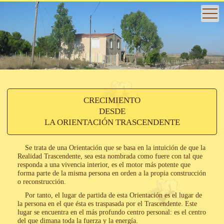
CRECIMIENTO
DESDE
LA ORIENTACIÓN TRASCENDENTE
Se trata de una Orientación que se basa en la intuición de que la
Realidad Trascendente, sea esta nombrada como fuere con tal que
responda a una vivencia interior, es el motor más potente que
forma parte de la misma persona en orden a la propia construcción
o reconstrucción.
Por tanto, el lugar de partida de esta Orientación es el lugar de
la persona en el que ésta es traspasada por el Trascendente. Este
lugar se encuentra en el más profundo centro personal: es el centro
del que dimana toda la fuerza y la energía.